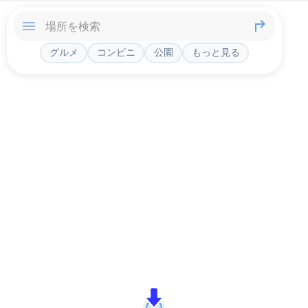
グルメ
コンビニ
公園
もっと見る