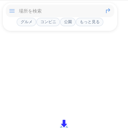
グルメ
コンビニ
公園
もっと見る