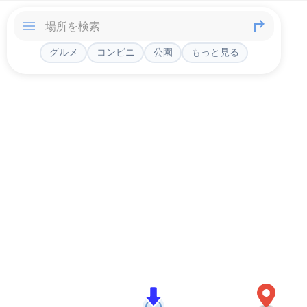
グルメ
コンビニ
公園
もっと見る