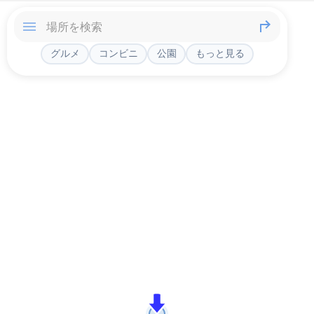
グルメ
コンビニ
公園
もっと見る