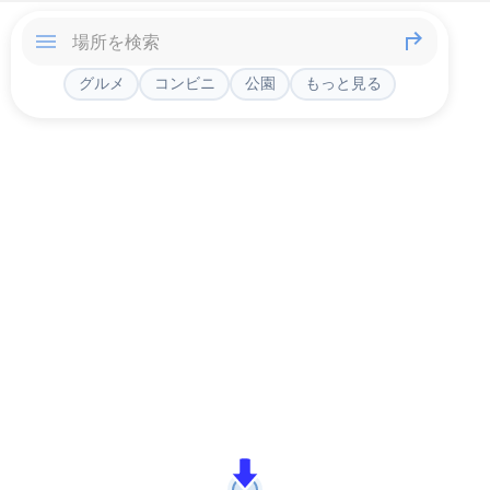
グルメ
コンビニ
公園
もっと見る