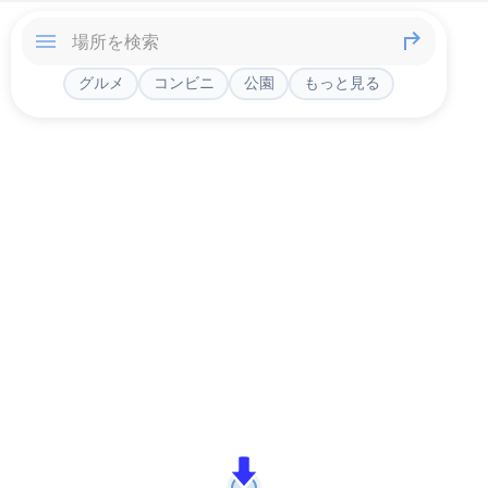
グルメ
コンビニ
公園
もっと見る