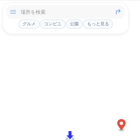
グルメ
コンビニ
公園
もっと見る