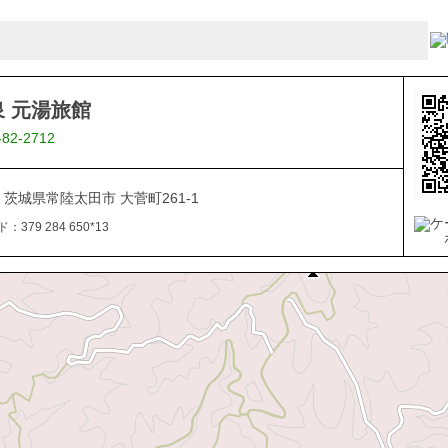
 元湯旅館
-82-2712
08 茨城県常陸太田市 大菅町261-1
379 284 650*13