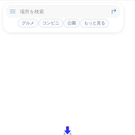
グルメ
コンビニ
公園
もっと見る