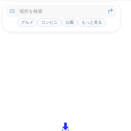
グルメ
コンビニ
公園
もっと見る