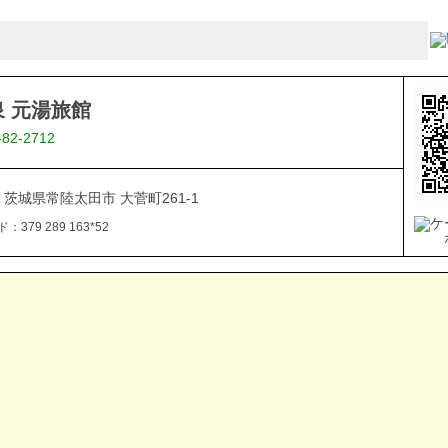
 元湯旅館
-82-2712
08 茨城県常陸太田市 大菅町261-1
379 289 163*52