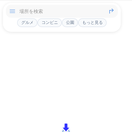
グルメ
コンビニ
公園
もっと見る