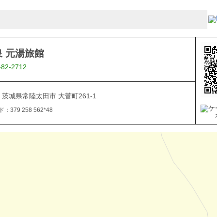
 元湯旅館
-82-2712
08 茨城県常陸太田市 大菅町261-1
379 258 562*48