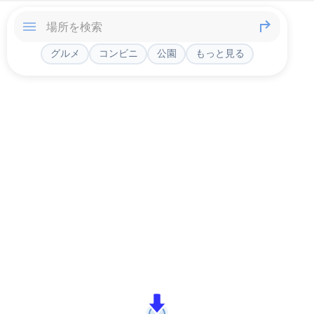
グルメ
コンビニ
公園
もっと見る