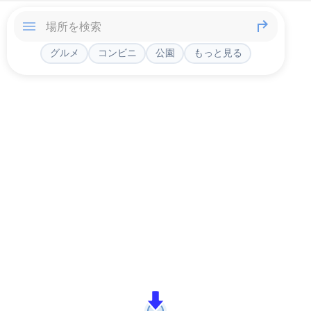
グルメ
コンビニ
公園
もっと見る