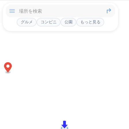
グルメ
コンビニ
公園
もっと見る