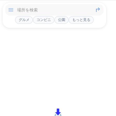
グルメ
コンビニ
公園
もっと見る