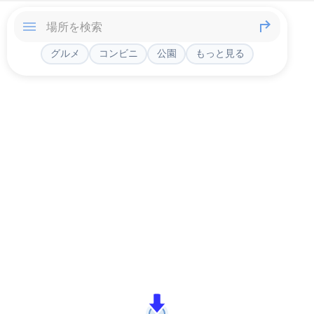
グルメ
コンビニ
公園
もっと見る