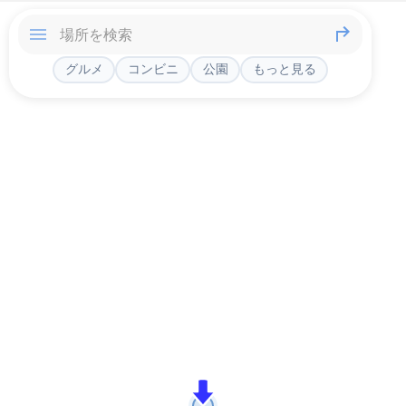
グルメ
コンビニ
公園
もっと見る