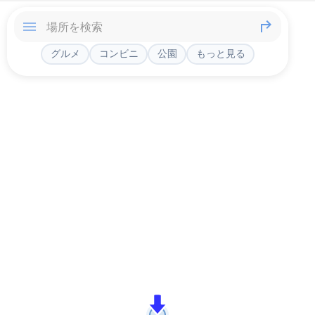
グルメ
コンビニ
公園
もっと見る