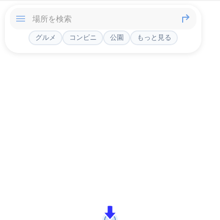
グルメ
コンビニ
公園
もっと見る