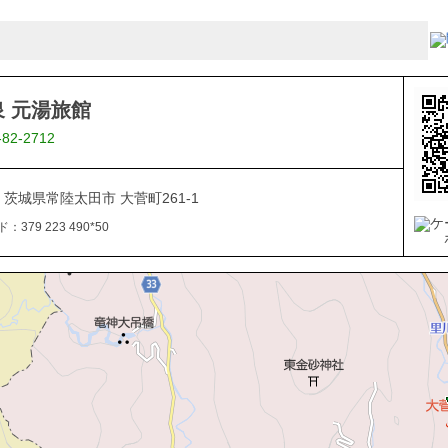
 元湯旅館
-82-2712
08 茨城県常陸太田市 大菅町261-1
379 223 490*50