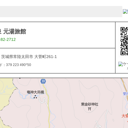
 元湯旅館
-82-2712
08 茨城県常陸太田市 大菅町261-1
379 223 490*50