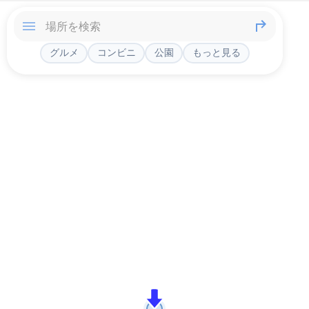
グルメ
コンビニ
公園
もっと見る