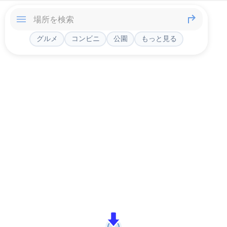
グルメ
コンビニ
公園
もっと見る