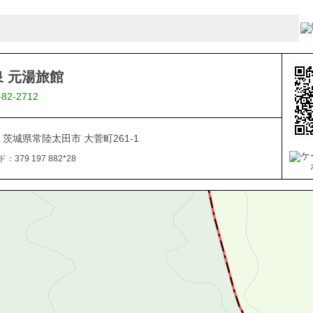
 元湯旅館
-82-2712
08 茨城県常陸太田市 大菅町261-1
379 197 882*28