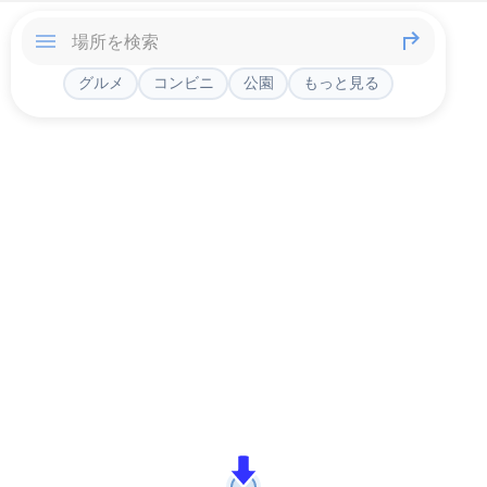
グルメ
コンビニ
公園
もっと見る