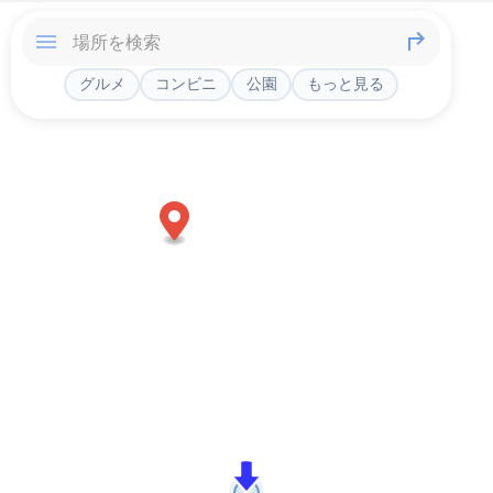
グルメ
コンビニ
公園
もっと見る