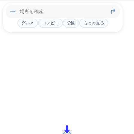
グルメ
コンビニ
公園
もっと見る