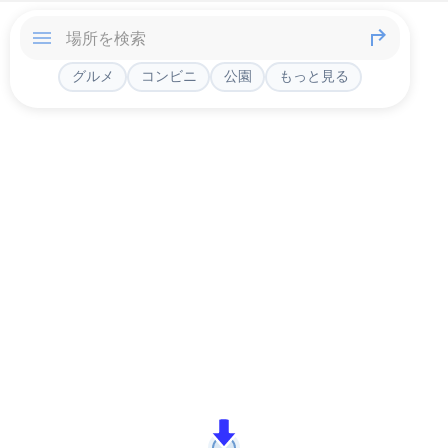
グルメ
コンビニ
公園
もっと見る