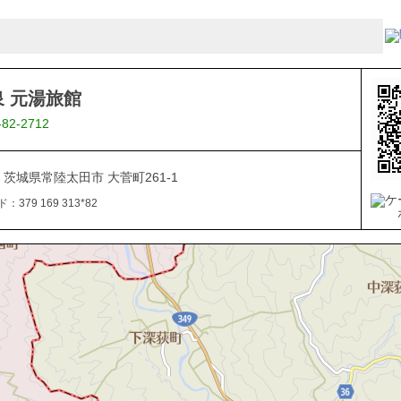
 元湯旅館
-82-2712
08 茨城県常陸太田市 大菅町261-1
379 169 313*82