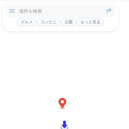
グルメ
コンビニ
公園
もっと見る