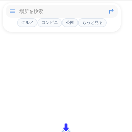
グルメ
コンビニ
公園
もっと見る