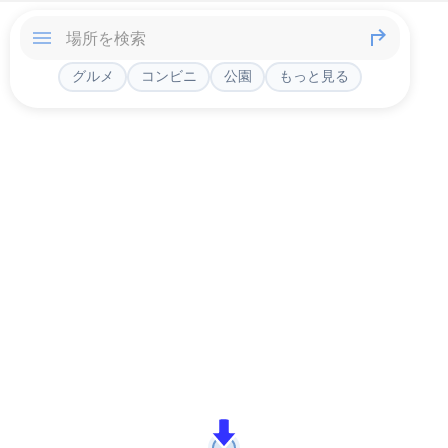
グルメ
コンビニ
公園
もっと見る