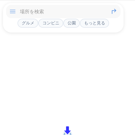
グルメ
コンビニ
公園
もっと見る