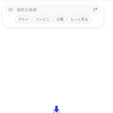
グルメ
コンビニ
公園
もっと見る