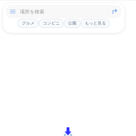
グルメ
コンビニ
公園
もっと見る