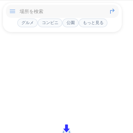
グルメ
コンビニ
公園
もっと見る