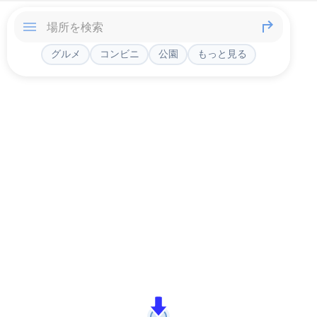
グルメ
コンビニ
公園
もっと見る