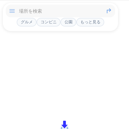
グルメ
コンビニ
公園
もっと見る