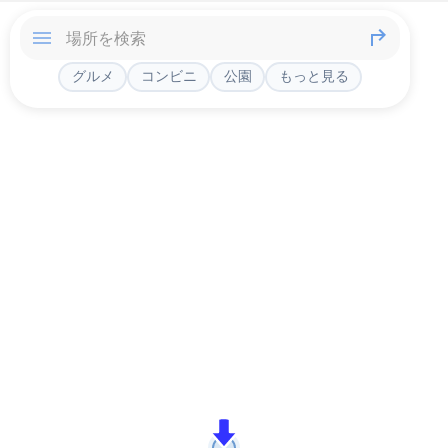
グルメ
コンビニ
公園
もっと見る