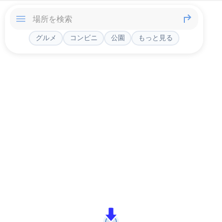
グルメ
コンビニ
公園
もっと見る