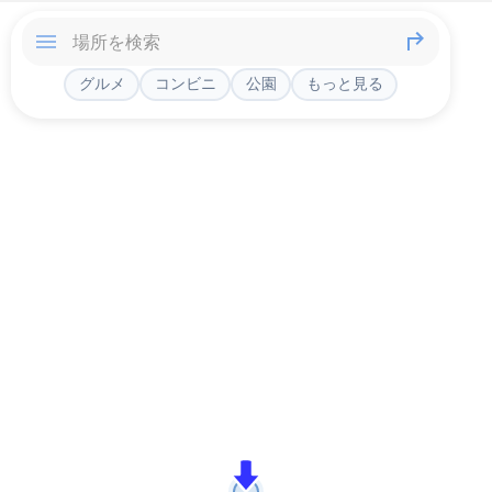
グルメ
コンビニ
公園
もっと見る