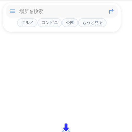
グルメ
コンビニ
公園
もっと見る