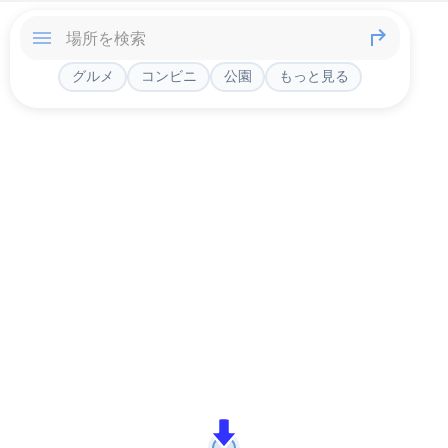
グルメ
コンビニ
公園
もっと見る