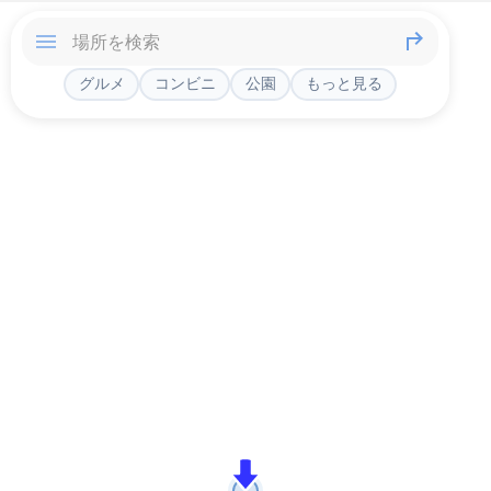
グルメ
コンビニ
公園
もっと見る