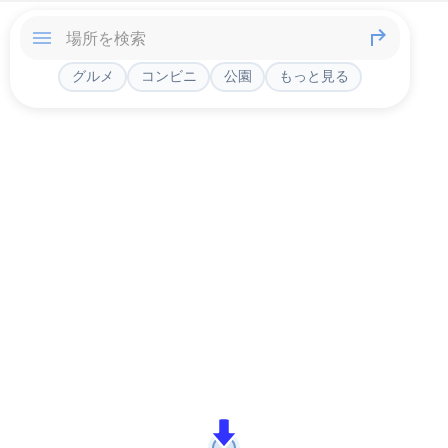
グルメ
コンビニ
公園
もっと見る