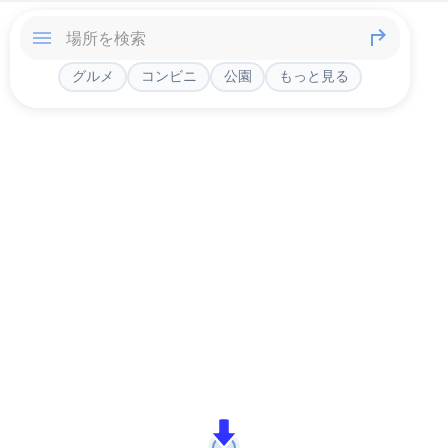
グルメ
コンビニ
公園
もっと見る