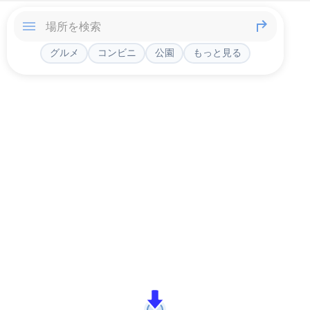
グルメ
コンビニ
公園
もっと見る