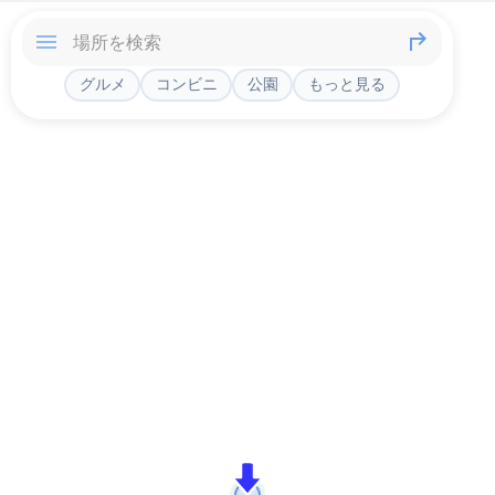
グルメ
コンビニ
公園
もっと見る